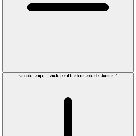
Quanto tempo ci vuole per il trasferimento del dominio?