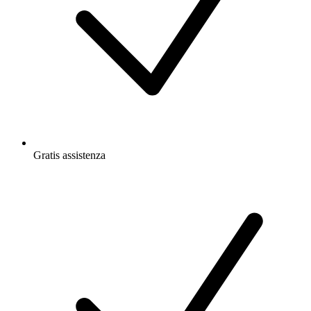
Gratis
assistenza