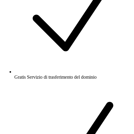
Gratis
Servizio di trasferimento del dominio