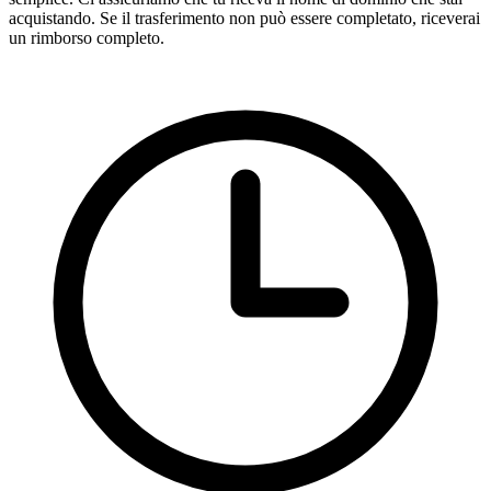
acquistando. Se il trasferimento non può essere completato, riceverai
un rimborso completo.