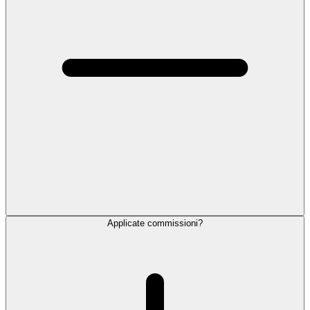
Applicate commissioni?