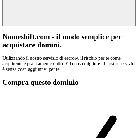
Nameshift.com - il modo semplice per
acquistare domini.
Utilizzando il nostro servizio di escrow, il rischio per te come
acquirente è praticamente nullo. E la cosa migliore: il nostro servizio
è senza costi aggiuntivi per te.
Compra questo dominio