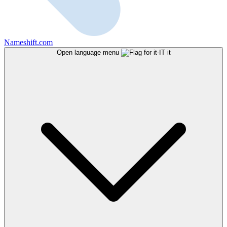
Nameshift.com
Open language menu
it