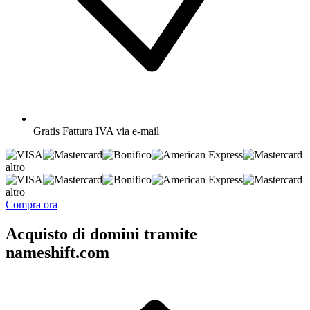
Gratis
Fattura IVA via e-mail
altro
altro
Compra ora
Acquisto di domini tramite
nameshift.com