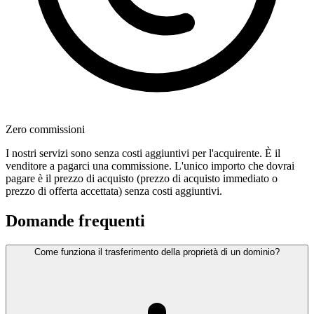
Zero commissioni
I nostri servizi sono senza costi aggiuntivi per l'acquirente. È il
venditore a pagarci una commissione. L'unico importo che dovrai
pagare è il prezzo di acquisto (prezzo di acquisto immediato o
prezzo di offerta accettata) senza costi aggiuntivi.
Domande frequenti
Come funziona il trasferimento della proprietà di un dominio?