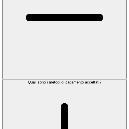
Quali sono i metodi di pagamento accettati?