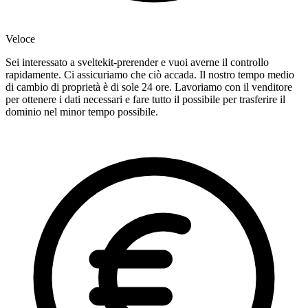
Veloce
Sei interessato a sveltekit-prerender e vuoi averne il controllo
rapidamente. Ci assicuriamo che ciò accada. Il nostro tempo medio
di cambio di proprietà è di sole 24 ore. Lavoriamo con il venditore
per ottenere i dati necessari e fare tutto il possibile per trasferire il
dominio nel minor tempo possibile.